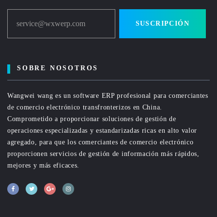
service@wxwerp.com
SUSCRIPCIÓN
SOBRE NOSOTROS
Wangwei wang es un software ERP profesional para comerciantes
de comercio electrónico transfronterizos en China.
Comprometido a proporcionar soluciones de gestión de
operaciones especializadas y estandarizadas ricas en alto valor
agregado, para que los comerciantes de comercio electrónico
proporcionen servicios de gestión de información más rápidos,
mejores y más eficaces.