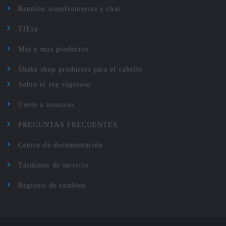
Reunión transfronteriza y chat
TfErp
Más y más productos
Shake shop productos para el cabello
Sobre el rey vigoroso
Únete a nosotros
PREGUNTAS FRECUENTES
Centro de documentación
Términos de servicio
Registro de cambios