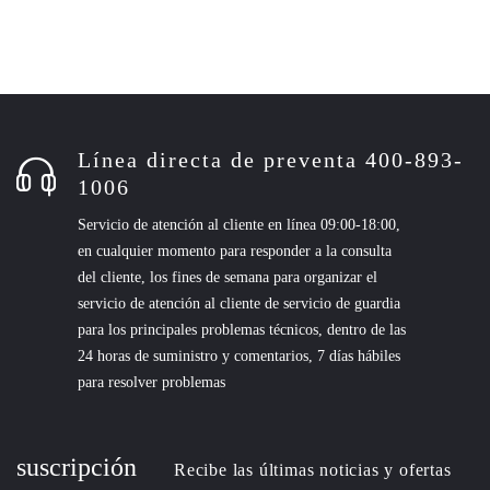
Línea directa de preventa 400-893-
1006
Servicio de atención al cliente en línea 09:00-18:00,
en cualquier momento para responder a la consulta
del cliente, los fines de semana para organizar el
servicio de atención al cliente de servicio de guardia
para los principales problemas técnicos, dentro de las
24 horas de suministro y comentarios, 7 días hábiles
para resolver problemas
suscripción
Recibe las últimas noticias y ofertas