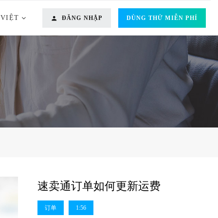
 VIỆT
ĐĂNG NHẬP
DÙNG THỬ MIỄN PHÍ
速卖通订单如何更新运费
订单
1:56