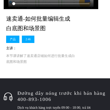
速卖通-如何批量编辑生成
白底图和场景图
产品
2:46
主讲：
本节课讲解了速卖通店铺如何进行批量生成白
底图和场景图
Đường dây nóng trước khi bán hàng
400-893-1006
Dịch vụ khách hàng trực tuyến 09:00 - 18:00, trả lời