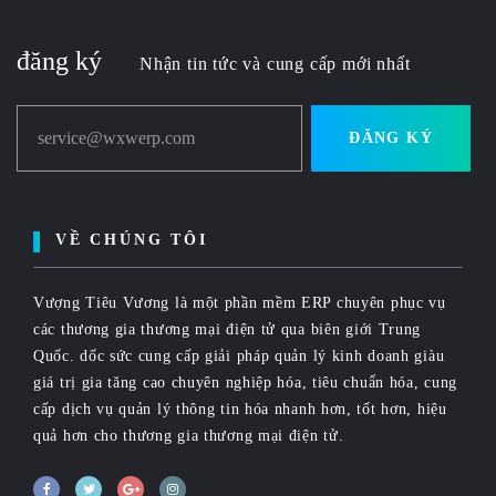
đăng ký
Nhận tin tức và cung cấp mới nhất
service@wxwerp.com
ĐĂNG KÝ
VỀ CHÚNG TÔI
Vượng Tiêu Vương là một phần mềm ERP chuyên phục vụ
các thương gia thương mại điện tử qua biên giới Trung
Quốc. dốc sức cung cấp giải pháp quản lý kinh doanh giàu
giá trị gia tăng cao chuyên nghiệp hóa, tiêu chuẩn hóa, cung
cấp dịch vụ quản lý thông tin hóa nhanh hơn, tốt hơn, hiệu
quả hơn cho thương gia thương mại điện tử.