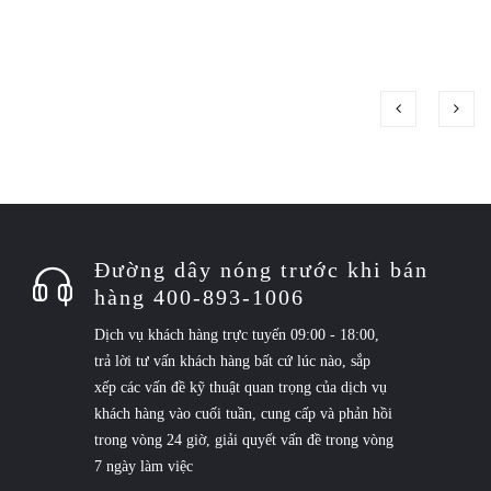
Đường dây nóng trước khi bán
hàng 400-893-1006
Dịch vụ khách hàng trực tuyến 09:00 - 18:00,
trả lời tư vấn khách hàng bất cứ lúc nào, sắp
xếp các vấn đề kỹ thuật quan trọng của dịch vụ
khách hàng vào cuối tuần, cung cấp và phản hồi
trong vòng 24 giờ, giải quyết vấn đề trong vòng
7 ngày làm việc