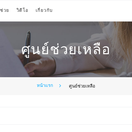
ช่วย
วิดีโอ
เกี่ยวกับ
ศูนย์ช่วยเหลือ
หน้าแรก
ศูนย์ช่วยเหลือ