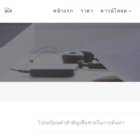
หน้าแรก
ราคา
ดาวน์โหลด
โปรดป้อนคำสำคัญเพื่อช่วยในการค้นหา