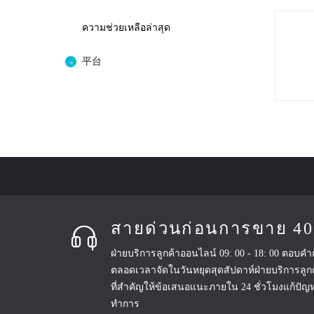
ความช่วยเหลือล่าสุด
平台
สายด่วนก่อนการขาย 40
ฝ่ายบริการลูกค้าออนไลน์ 09: 00 - 18: 00 ตอบค
ตลอดเวลาจัดในวันหยุดสุดสัปดาห์ฝ่ายบริการลู
ที่สำคัญให้ข้อเสนอแนะภายใน 24 ชั่วโมงแก้ปัญ
ทำการ