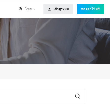
ไทย
เข้าสู่ระบบ
ทดลองใช้ฟรี