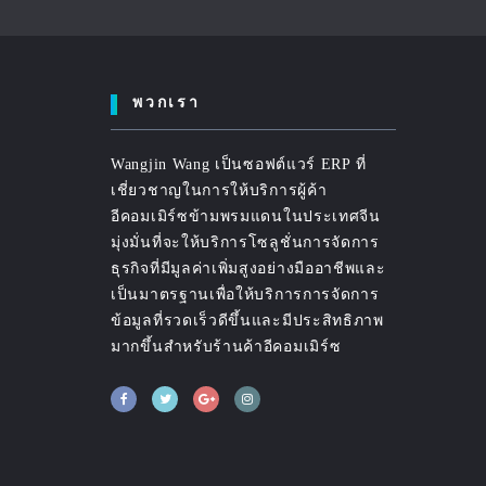
พวกเรา
Wangjin Wang เป็นซอฟต์แวร์ ERP ที่
เชี่ยวชาญในการให้บริการผู้ค้า
อีคอมเมิร์ซข้ามพรมแดนในประเทศจีน
มุ่งมั่นที่จะให้บริการโซลูชั่นการจัดการ
ธุรกิจที่มีมูลค่าเพิ่มสูงอย่างมืออาชีพและ
เป็นมาตรฐานเพื่อให้บริการการจัดการ
ข้อมูลที่รวดเร็วดีขึ้นและมีประสิทธิภาพ
มากขึ้นสำหรับร้านค้าอีคอมเมิร์ซ