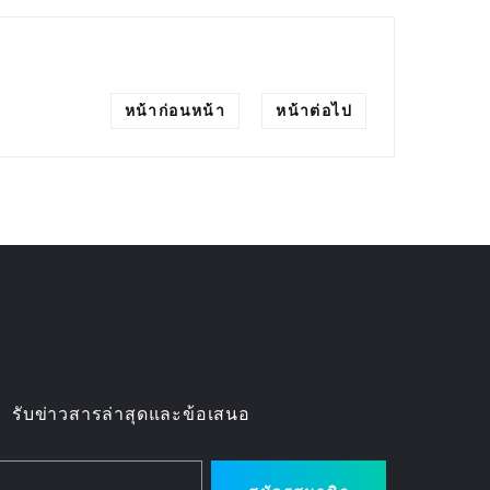
หน้าก่อนหน้า
หน้าต่อไป
รับข่าวสารล่าสุดและข้อเสนอ