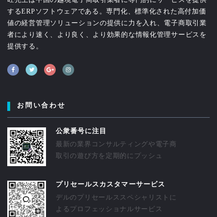
するERPソフトウェアである。専門化、標準化された高付加価
値の経営管理ソリューションの提供に力を入れ、電子商取引業
者により速く、より良く、より効果的な情報化管理サービスを
提供する。
お問い合わせ
公衆番号に注目
最新の業界コンサルティングや電子商
取引の遊び方を定期的にプッシュ
プリセールスカスタマーサービス
デルのプリセールススペシャリストに
よるプロフェッショナルサービス