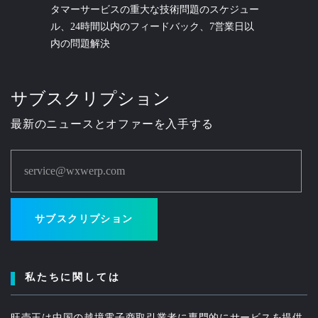
タマーサービスの重大な技術問題のスケジュー
ル、24時間以内のフィードバック、7営業日以
内の問題解決
サブスクリプション
最新のニュースとオファーを入手する
service@wxwerp.com
サブスクリプション
私たちに関しては
旺売王は中国の越境電子商取引業者に専門的にサービスを提供