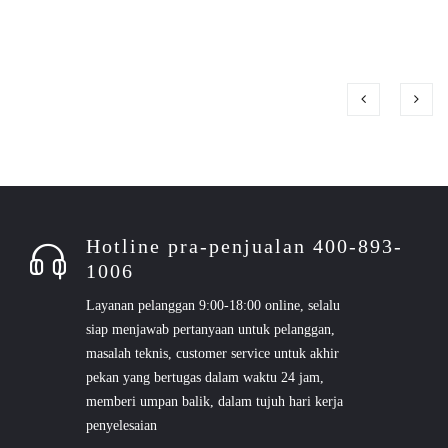
Hotline pra-penjualan 400-893-
1006
Layanan pelanggan 9:00-18:00 online, selalu
siap menjawab pertanyaan untuk pelanggan,
masalah teknis, customer service untuk akhir
pekan yang bertugas dalam waktu 24 jam,
memberi umpan balik, dalam tujuh hari kerja
penyelesaian