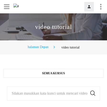
video tutorial
halaman Depan
video tutorial
SEMUA KURSUS
Silakan masukkan kata kunci untuk mencari video