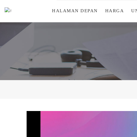
HALAMAN DEPAN
HARGA
U