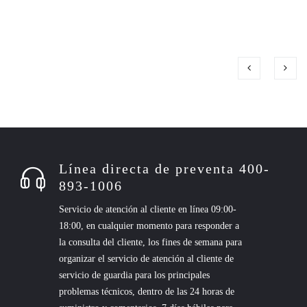
Línea directa de preventa 400-
893-1006
Servicio de atención al cliente en línea 09:00-
18:00, en cualquier momento para responder a
la consulta del cliente, los fines de semana para
organizar el servicio de atención al cliente de
servicio de guardia para los principales
problemas técnicos, dentro de las 24 horas de