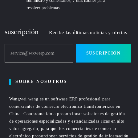
suministro y comentarios, 7 días hábiles para
resolver problemas
suscripción
Recibe las últimas noticias y ofertas
service@wxwerp.com
SUSCRIPCIÓN
SOBRE NOSOTROS
Wangwei wang es un software ERP profesional para
comerciantes de comercio electrónico transfronterizos en
China. Comprometido a proporcionar soluciones de gestión
de operaciones especializadas y estandarizadas ricas en alto
valor agregado, para que los comerciantes de comercio
electrónico proporcionen servicios de gestión de información