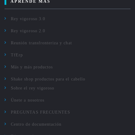
APRENDE MÁS
Rey vigoroso 3.0
Rey vigoroso 2.0
Reunión transfronteriza y chat
TfErp
Más y más productos
Shake shop productos para el cabello
Sobre el rey vigoroso
Únete a nosotros
PREGUNTAS FRECUENTES
Centro de documentación