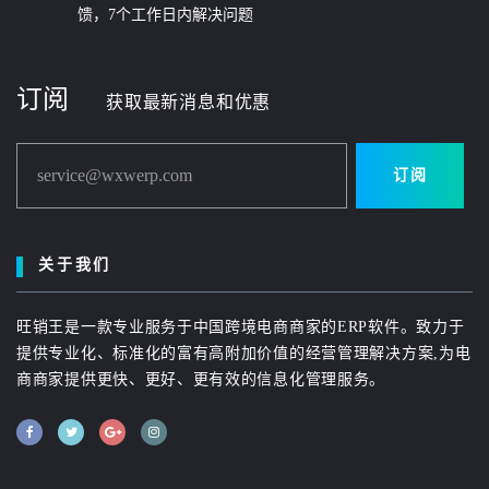
馈，7个工作日内解决问题
订阅
获取最新消息和优惠
service@wxwerp.com
订阅
关于我们
旺销王是一款专业服务于中国跨境电商商家的ERP软件。致力于
提供专业化、标准化的富有高附加价值的经营管理解决方案,为电
商商家提供更快、更好、更有效的信息化管理服务。