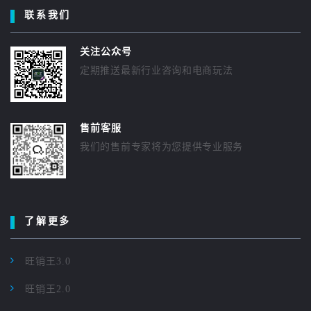
联系我们
关注公众号
定期推送最新行业咨询和电商玩法
售前客服
我们的售前专家将为您提供专业服务
了解更多
旺销王3.0
旺销王2.0