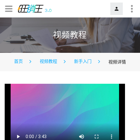
视频教程
首页
视频教程
新手入门
视频详情