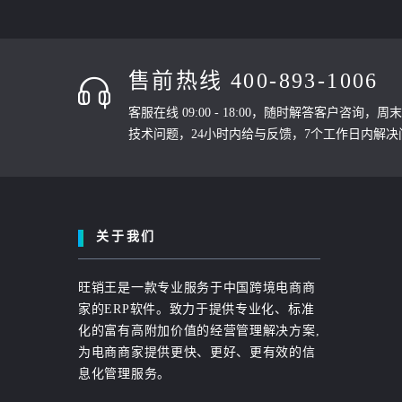
售前热线 400-893-1006
客服在线 09:00 - 18:00，随时解答客户咨询，
技术问题，24小时内给与反馈，7个工作日内解决
关于我们
旺销王是一款专业服务于中国跨境电商商
家的ERP软件。致力于提供专业化、标准
化的富有高附加价值的经营管理解决方案,
为电商商家提供更快、更好、更有效的信
息化管理服务。