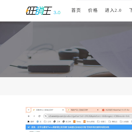
首页
价格
进入2.0