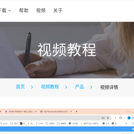
下载
帮助
视频
关于
视频教程
首页
视频教程
产品
视频详情