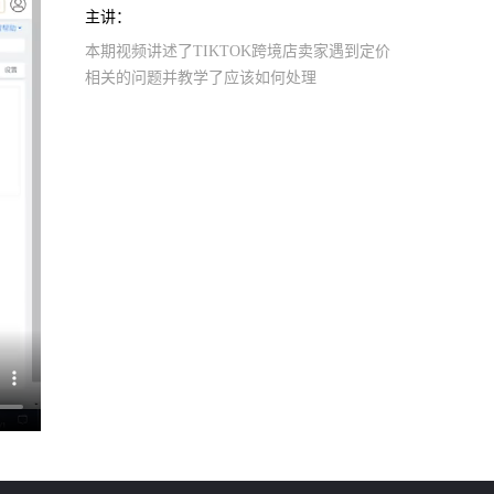
主讲：
本期视频讲述了TIKTOK跨境店卖家遇到定价
相关的问题并教学了应该如何处理