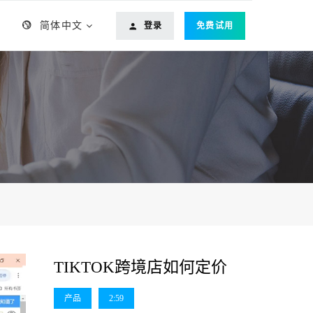
简体中文
登录
免费试用
TIKTOK跨境店如何定价
产品
2:59