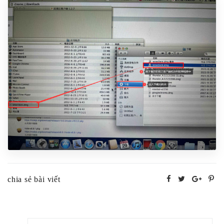
chia sẻ bài viết