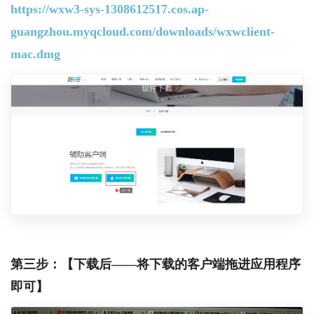
https://wxw3-sys-1308612517.cos.ap-
guangzhou.myqcloud.com/downloads/wxwclient-
mac.dmg
第三步：【下载后——将下载的客户端拖进应用程序
即可】