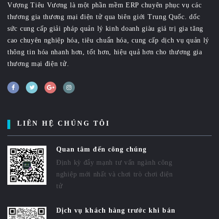
Vượng Tiêu Vương là một phần mềm ERP chuyên phục vụ các
thương gia thương mại điện tử qua biên giới Trung Quốc. dốc
sức cung cấp giải pháp quản lý kinh doanh giàu giá trị gia tăng
cao chuyên nghiệp hóa, tiêu chuẩn hóa, cung cấp dịch vụ quản lý
thông tin hóa nhanh hơn, tốt hơn, hiệu quả hơn cho thương gia
thương mại điện tử.
LIÊN HỆ CHÚNG TÔI
Quan tâm đến công chúng
Định kỳ đẩy mạnh tư vấn ngành công
nghiệp mới nhất và chơi trò chơi điện
tử
Dịch vụ khách hàng trước khi bán