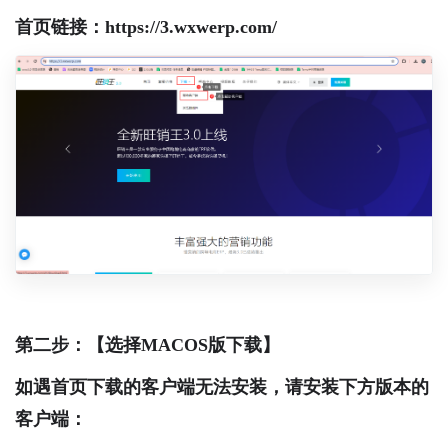
首页链接：https://3.wxwerp.com/
第二步：【选择MACOS版下载】
如遇首页下载的客户端无法安装，请安装下方版本的
客户端：