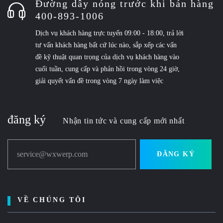
Đường dây nóng trước khi bán hàng
400-893-1006
Dịch vụ khách hàng trực tuyến 09:00 - 18:00, trả lời
tư vấn khách hàng bất cứ lúc nào, sắp xếp các vấn
đề kỹ thuật quan trọng của dịch vụ khách hàng vào
cuối tuần, cung cấp và phản hồi trong vòng 24 giờ,
giải quyết vấn đề trong vòng 7 ngày làm việc
đăng ký
Nhận tin tức và cung cấp mới nhất
service@wxwerp.com
ĐĂNG KÝ
VỀ CHÚNG TÔI