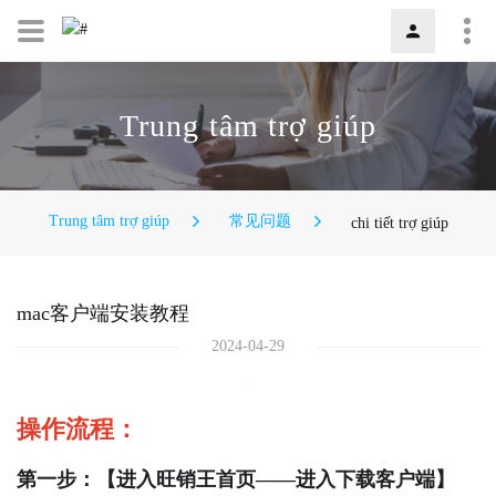
Trung tâm trợ giúp
Trung tâm trợ giúp
常见问题
chi tiết trợ giúp
mac客户端安装教程
2024-04-29
操作流程：
第一步：【进入旺销王首页——进入下载客户端】