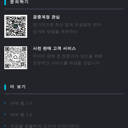
문의하기
공중계정 관심
정기적으로 최신 업계 컨설팅과 전자
상거래 방법을 추천하다
사전 판매 고객 서비스
우리의 판매 전 전문가가 당신을 위해
전문적인 서비스를 제공할 것입니다
더 보기
대박 왕 3.0
대박 왕 2.0
국경을 초월하여 모여서 이야기하다