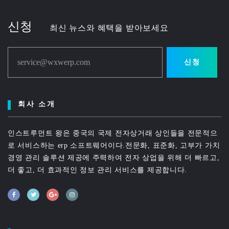
신청
최신 뉴스와 혜택을 받아보세요
service@wxwerp.com
신청
회사 소개
인스트루먼트 왕은 중국의 국제 전자상거래 상인들을 전문적으
로 서비스하는 erp 소프트웨어이다.전문화, 표준화, 고부가 가치
경영 관리 솔루션 제공에 주력하여 전자 상업을 위해 더 빠르고,
더 좋고, 더 효과적인 정보 관리 서비스를 제공합니다.