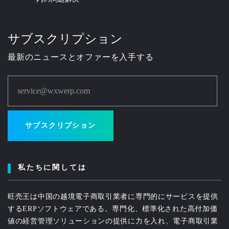
サブスクリプション
最新のニュースとオファーを入手する
service@wxwerp.com
サブスクリプション
私たちに関しては
旺売王は中国の越境電子商取引業者に専門的にサービスを提供
するERPソフトウェアである。専門化、標準化された高付加価
値の経営管理ソリューションの提供に力を入れ、電子商取引業