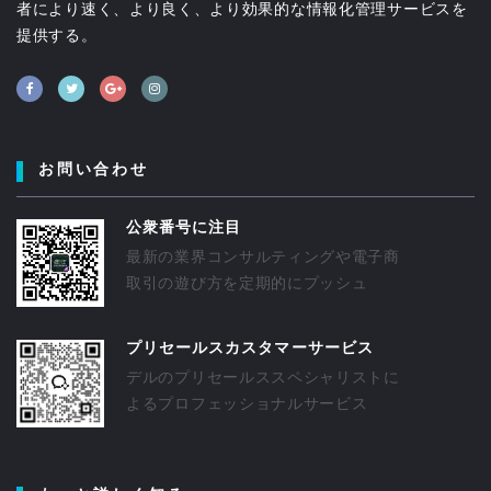
者により速く、より良く、より効果的な情報化管理サービスを
提供する。
お問い合わせ
公衆番号に注目
最新の業界コンサルティングや電子商
取引の遊び方を定期的にプッシュ
プリセールスカスタマーサービス
デルのプリセールススペシャリストに
よるプロフェッショナルサービス