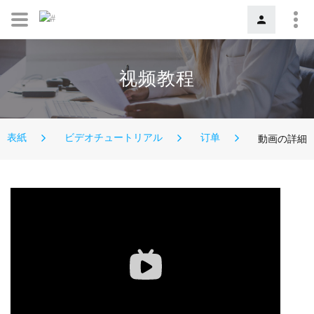
视频教程
表紙
ビデオチュートリアル
订单
動画の詳細