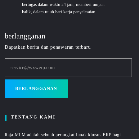
bertugas dalam waktu 24 jam, memberi umpan
balik, dalam tujuh hari kerja penyelesaian
berlangganan
Dapatkan berita dan penawaran terbaru
service@wxwerp.com
BERLANGGANAN
TENTANG KAMI
Raja MLM adalah sebuah perangkat lunak khusus ERP bagi