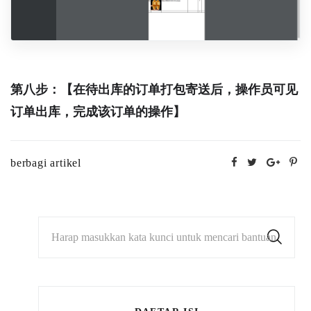
第八步：【在待出库的订单打包寄送后，操作员可见
订单出库，完成该订单的操作】
berbagi artikel
Harap masukkan kata kunci untuk mencari bantuan