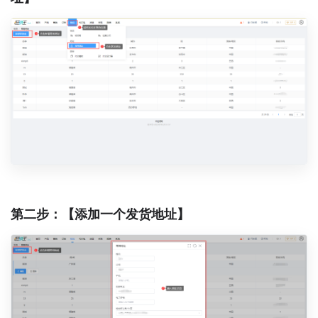
第二步：【添加一个发货地址】