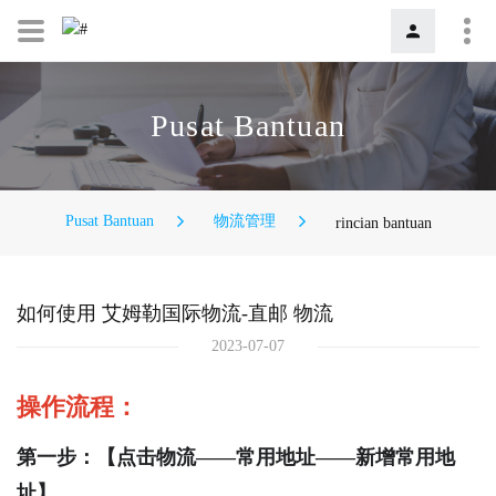
Pusat Bantuan
Pusat Bantuan
物流管理
rincian bantuan
如何使用 艾姆勒国际物流-直邮 物流
2023-07-07
操作流程：
第一步：【点击物流——常用地址——新增常用地
址】