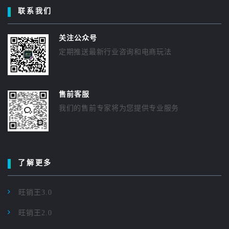
联系我们
关注公众号
定期推送最新行业咨询和电商玩法
售前客服
我们的售前专家将为您提供专业服务
了解更多
旺销王3.0
旺销王2.0