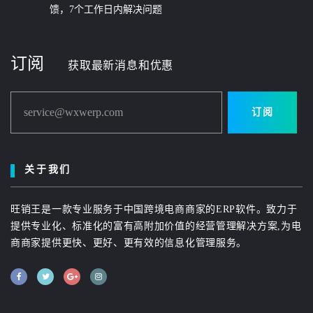
馈，7个工作日内解决问题
订阅
获取最新消息和优惠
service@wxwerp.com
订阅
关于我们
旺销王是一款专业服务于中国跨境电商商家的ERP软件。致力于
提供专业化、标准化的富有高附加价值的经营管理解决方案,为电
商商家提供更快、更好、更有效的信息化管理服务。