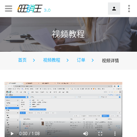
视频教程
首页
视频教程
订单
视频详情