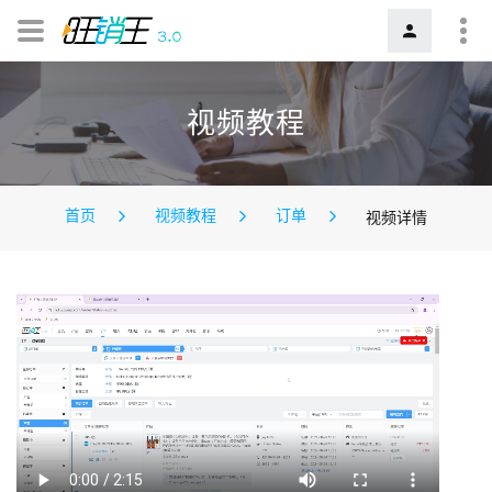
视频教程
首页
视频教程
订单
视频详情