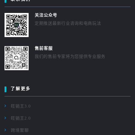
关注公众号
定期推送最新行业咨询和电商玩法
售前客服
我们的售前专家将为您提供专业服务
了解更多
旺销王3.0
旺销王2.0
跨境聚聊