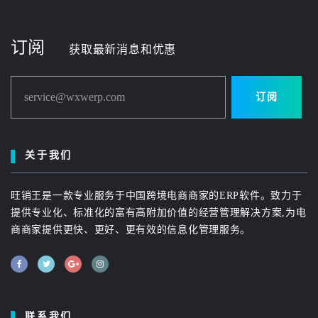
订阅
获取最新消息和优惠
service@wxwerp.com
订阅
关于我们
旺销王是一款专业服务于中国跨境电商商家的ERP软件。致力于
提供专业化、标准化的富有高附加价值的经营管理解决方案,为电
商商家提供更快、更好、更有效的信息化管理服务。
联系我们