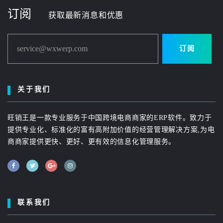
订阅
获取最新消息和优惠
service@wxwerp.com
订阅
关于我们
旺销王是一款专业服务于中国跨境电商商家的ERP软件。致力于
提供专业化、标准化的富有高附加价值的经营管理解决方案,为电
商商家提供更快、更好、更有效的信息化管理服务。
联系我们