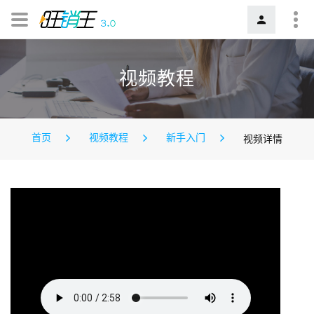
视频教程
首页
视频教程
新手入门
视频详情