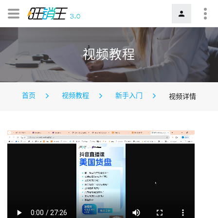
视频教程
首页
视频教程
新手入门
视频详情