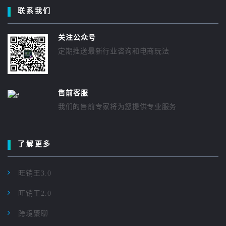
联系我们
关注公众号
定期推送最新行业咨询和电商玩法
售前客服
我们的售前专家将为您提供专业服务
了解更多
旺销王3.0
旺销王2.0
跨境聚聊