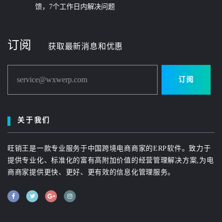
馈，7个工作日内解决问题
订阅
获取最新消息和优惠
service@wxwerp.com
订阅
关于我们
旺销王是一款专业服务于中国跨境电商商家的ERP软件。致力于
提供专业化、标准化的富有高附加价值的经营管理解决方案,为电
商商家提供更快、更好、更有效的信息化管理服务。