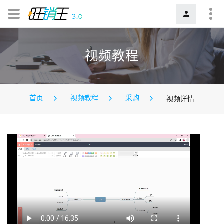
视频教程
首页
视频教程
采购
视频详情