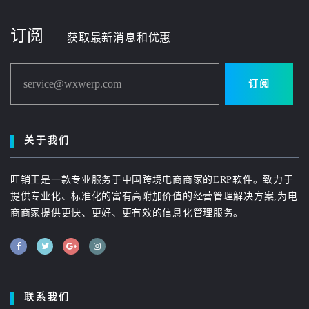
订阅
获取最新消息和优惠
service@wxwerp.com
订阅
关于我们
旺销王是一款专业服务于中国跨境电商商家的ERP软件。致力于
提供专业化、标准化的富有高附加价值的经营管理解决方案,为电
商商家提供更快、更好、更有效的信息化管理服务。
联系我们