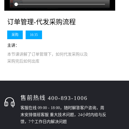
订单管理-代发采购流程
采购
16:35
主讲：
本节课讲解了订单管理下，如何代发采购以及
采购完后如何出库
售前热线 400-893-1006
客服在线 09:00 - 18:00，随时解答客户咨询，周
末安排值班客服 重大技术问题，24小时内给与反
馈，7个工作日内解决问题