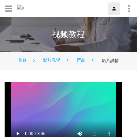
视频教程
首頁
影片教學
产品
影片詳情