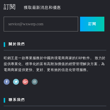
訂閱
獲取最新消息和優惠
service@wxwerp.com
訂閱
關於我們
旺銷王是一款專業服務於中國跨境電商商家的ERP軟件。 致力於
提供專業化、標準化的富有高附加價值的經營管理解決方案，為
電商商家提供更快、更好、更有效的信息化管理服務。
聯系我們