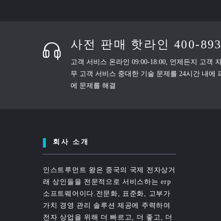
사전 판매 핫라인 400-893
고객 서비스 온라인 09:00-18:00, 언제든지 고객
무 고객 서비스 중대한 기술 문제를 24시간 내에 피
에 문제를 해결
회사 소개
인스트루먼트 왕은 중국의 국제 전자상거
래 상인들을 전문적으로 서비스하는 erp
소프트웨어이다.전문화, 표준화, 고부가
가치 경영 관리 솔루션 제공에 주력하여
전자 상업을 위해 더 빠르고, 더 좋고, 더