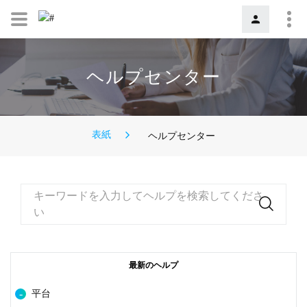
ヘルプセンター
表紙
ヘルプセンター
キーワードを入力してヘルプを検索してくださ
い
最新のヘルプ
平台