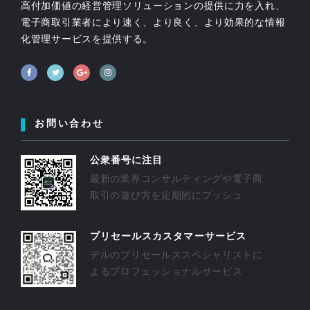
高付加価値の経営管理ソリューションの提供に力を入れ、
電子商取引業者により速く、より良く、より効果的な情報
化管理サービスを提供する。
お問い合わせ
公衆番号に注目
最新の業界コンサルティングや電子商
取引の遊び方を定期的にプッシュ
プリセールスカスタマーサービス
デルのプリセールススペシャリストに
よるプロフェッショナルサービス