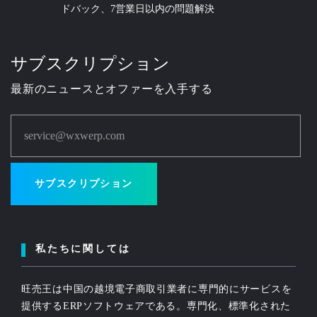
ドバック、7営業日以内の問題解決
サブスクリプション
最新のニュースとオファーを入手する
service@wxwerp.com
サブスクリプション
私たちに関しては
旺売王は中国の越境電子商取引業者に専門的にサービスを
提供するERPソフトウェアである。専門化、標準化された