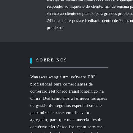
responder ao inquérito do cliente, fim de semana p
serviço ao cliente de plantão para grandes problema
24 horas de resposta e feedback, dentro de 7 dias út
problemas
SOBRE NÓS
Wangwei wang é um software ERP
profissional para comerciantes de
comércio eletrônico transfronteiriço na
china. Dedicamo-nos a fornecer soluções
de gestão de negócios especializadas e
padronizadas ricas em alto valor
agregado, para que os comerciantes de
comércio eletrônico forneçam serviços