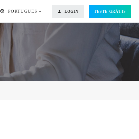
PORTUGUÊS
LOGIN
TESTE GRÁTIS