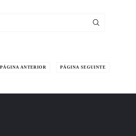
PÁGINA ANTERIOR
PÁGINA SEGUINTE