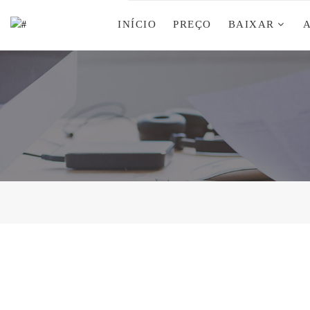
INÍCIO
PREÇO
BAIXAR