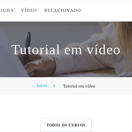
AJUDA
VÍDEO
RELACIONADO
Tutorial em vídeo
Início
Tutorial em vídeo
TODOS OS CURSOS