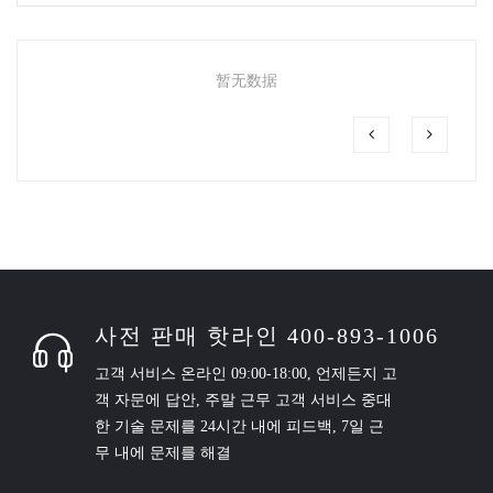
暂无数据
사전 판매 핫라인 400-893-1006
고객 서비스 온라인 09:00-18:00, 언제든지 고
객 자문에 답안, 주말 근무 고객 서비스 중대
한 기술 문제를 24시간 내에 피드백, 7일 근
무 내에 문제를 해결