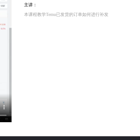
主讲：
本课程教学Temu已发货的订单如何进行补发