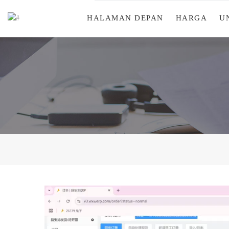
HALAMAN DEPAN
HARGA
U