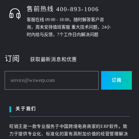
售前热线 400-893-1006
客服在线 09:00 - 18:00，随时解答客户咨
询，周末安排值班客服 重大技术问题，24小
时内给与反馈，7个工作日内解决问题
订阅
获取最新消息和优惠
service@wxwerp.com
订阅
关于我们
旺销王是一款专业服务于中国跨境电商商家的ERP软件。致
力于提供专业化、标准化的富有高附加价值的经营管理解决