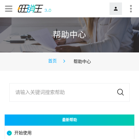
帮助中心
首页
帮助中心
请输入关键词搜索帮助
最新帮助
开始使用