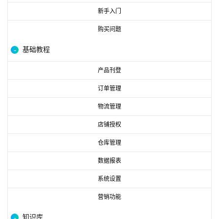
新手入门
购买问题
基础教程
产品刊登
订单管理
物流管理
店铺授权
仓库管理
数据报表
系统设置
营销功能
知识库