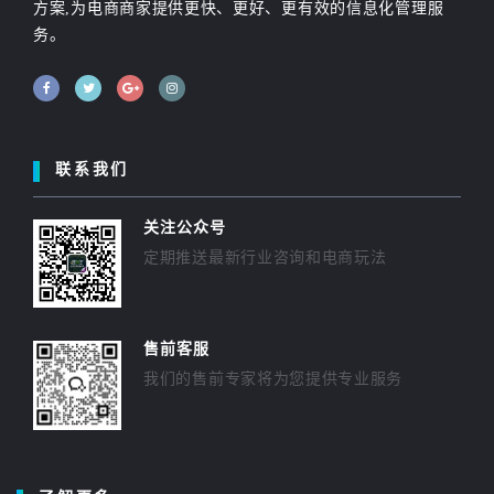
方案,为电商商家提供更快、更好、更有效的信息化管理服
务。
联系我们
关注公众号
定期推送最新行业咨询和电商玩法
售前客服
我们的售前专家将为您提供专业服务