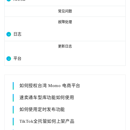
常见问题
故障处理
日志
更新日志
平台
如何授权台湾 Momo 电商平台
速卖通车型库功能如何使用
如何使用定时发布功能
TikTok全托管如何上架产品