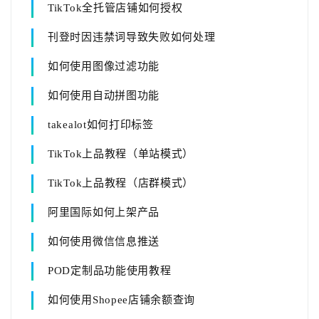
TikTok全托管店铺如何授权
刊登时因违禁词导致失败如何处理
如何使用图像过滤功能
如何使用自动拼图功能
takealot如何打印标签
TikTok上品教程（单站模式）
TikTok上品教程（店群模式）
阿里国际如何上架产品
如何使用微信信息推送
POD定制品功能使用教程
如何使用Shopee店铺余额查询