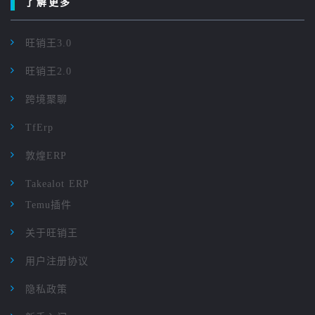
了解更多
旺销王3.0
旺销王2.0
跨境聚聊
TfErp
敦煌ERP
Takealot ERP
Temu插件
关于旺销王
用户注册协议
隐私政策