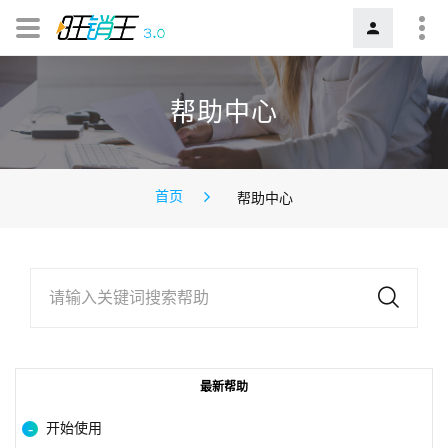
帮助中心
首页
帮助中心
请输入关键词搜索帮助
最新帮助
开始使用