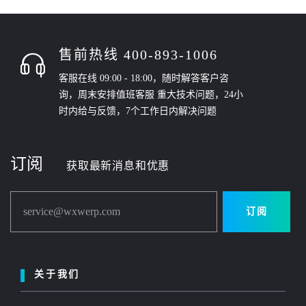
售前热线 400-893-1006
客服在线 09:00 - 18:00，随时解答客户咨
询，周末安排值班客服 重大技术问题，24小
时内给与反馈，7个工作日内解决问题
订阅
获取最新消息和优惠
service@wxwerp.com
订阅
关于我们