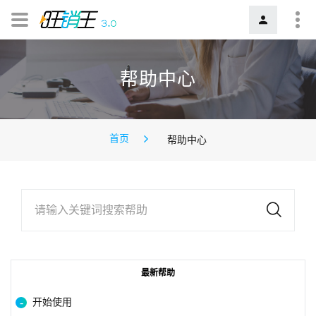
帮助中心
首页
帮助中心
请输入关键词搜索帮助
最新帮助
开始使用