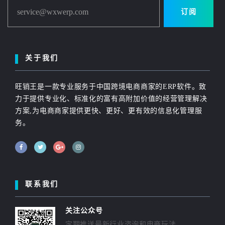
service@wxwerp.com
订阅
关于我们
旺销王是一款专业服务于中国跨境电商商家的ERP软件。致
力于提供专业化、标准化的富有高附加价值的经营管理解决
方案,为电商商家提供更快、更好、更有效的信息化管理服
务。
联系我们
关注公众号
定期推送最新行业咨询和电商玩法