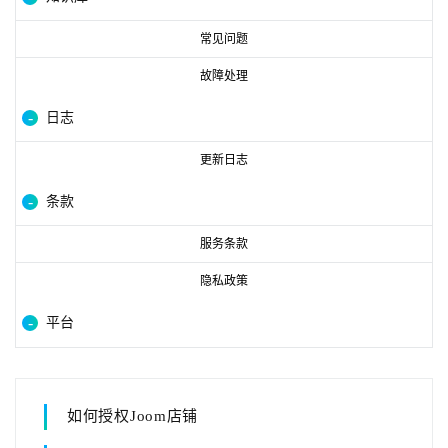
常见问题
故障处理
日志
更新日志
条款
服务条款
隐私政策
平台
如何授权Joom店铺