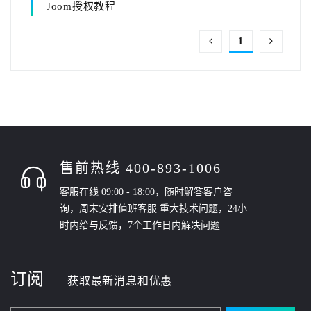
Joom授权教程
1
售前热线 400-893-1006
客服在线 09:00 - 18:00，随时解答客户咨
询，周末安排值班客服 重大技术问题，24小
时内给与反馈，7个工作日内解决问题
订阅
获取最新消息和优惠