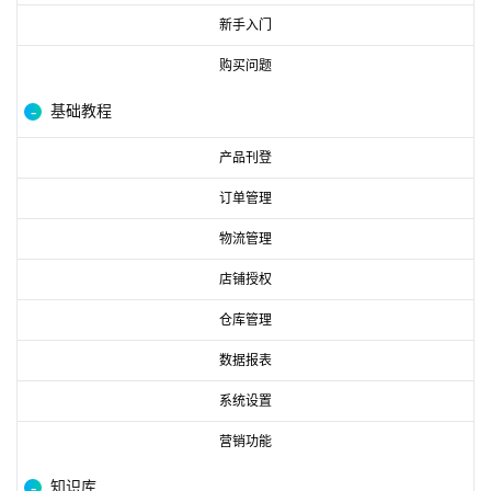
新手入门
购买问题
基础教程
产品刊登
订单管理
物流管理
店铺授权
仓库管理
数据报表
系统设置
营销功能
知识库