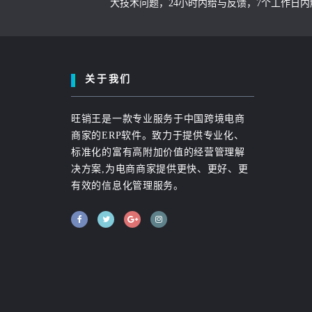
大技术问题，24小时内给与反馈，7个工作日
关于我们
旺销王是一款专业服务于中国跨境电商
商家的ERP软件。致力于提供专业化、
标准化的富有高附加价值的经营管理解
决方案,为电商商家提供更快、更好、更
有效的信息化管理服务。