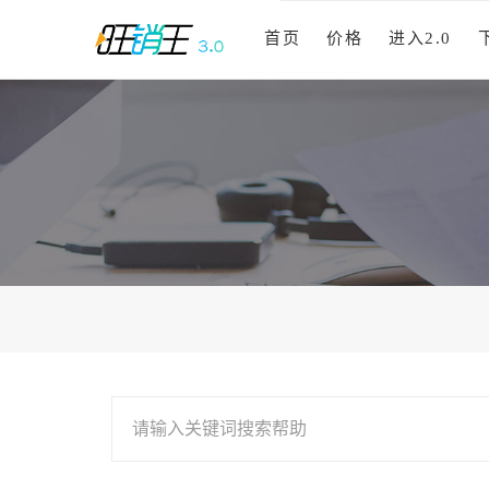
首页
价格
进入2.0
请输入关键词搜索帮助