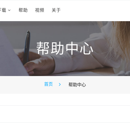
下载
帮助
视频
关于
帮助中心
首页
帮助中心