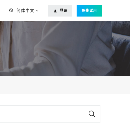
简体中文
登录
免费试用