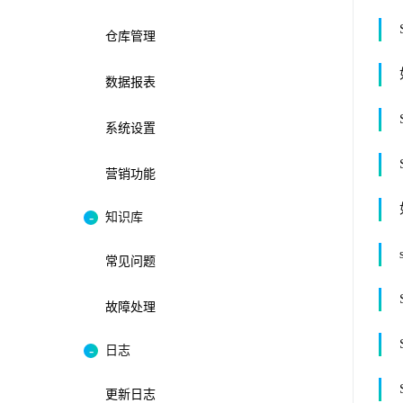
仓库管理
数据报表
系统设置
营销功能
知识库
常见问题
故障处理
日志
更新日志