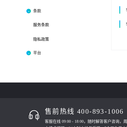
条款
服务条款
隐私政策
平台
售前热线 400-893-1006
客服在线 09:00 - 18:00，随时解答客户咨询