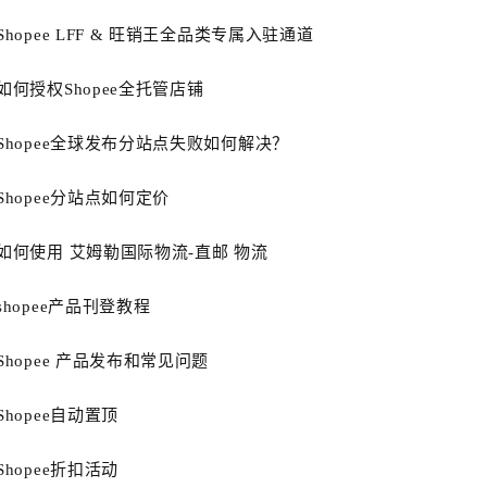
Shopee LFF & 旺销王全品类专属入驻通道
如何授权Shopee全托管店铺
Shopee全球发布分站点失败如何解决？
Shopee分站点如何定价
如何使用 艾姆勒国际物流-直邮 物流
shopee产品刊登教程
Shopee 产品发布和常见问题
Shopee自动置顶
Shopee折扣活动