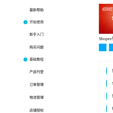
最新帮助
开始使用
新手入门
Shop
购买问题
基础教程
产品刊登
订单管理
物流管理
店铺授权