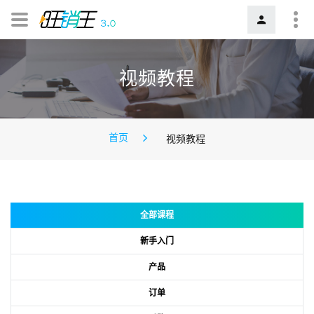
视频教程
首页
视频教程
全部课程
新手入门
产品
订单