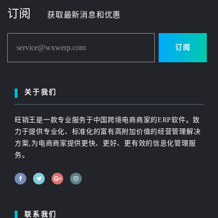
订阅
获取最新消息和优惠
service@wxwerp.com
订阅
关于我们
旺销王是一款专业服务于中国跨境电商商家的ERP软件。致
力于提供专业化、标准化的富有高附加价值的经营管理解决
方案,为电商商家提供更快、更好、更有效的信息化管理服
务。
联系我们