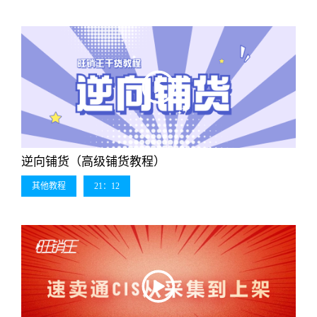
逆向铺货（高级铺货教程）
其他教程
21：12