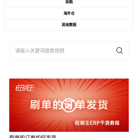
采购
海外仓
其他教程
请输入关键词搜索视频
刷单的订单如何发货