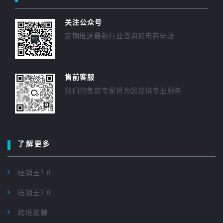
关注公众号
定期推送最新行业咨询和电商玩法
售前客服
我们的售前专家将为您提供专业服务
了解更多
旺销王3.0
旺销王2.0
跨境聚聊