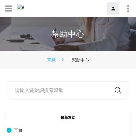
幫助中心
首頁
幫助中心
請輸入關鍵詞搜索幫助
最新幫助
平台