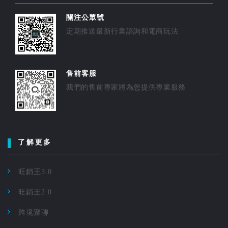
關注公眾號
定期推送最新行業諮詢和電商玩法
售前客服
我們的售前專家將為您提供專業服務
了解更多
旺銷王3.0
旺銷王2.0
跨境聚聊