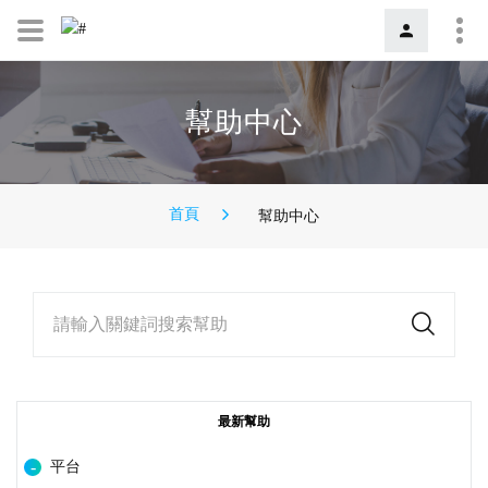
幫助中心
首頁
幫助中心
請輸入關鍵詞搜索幫助
最新幫助
平台