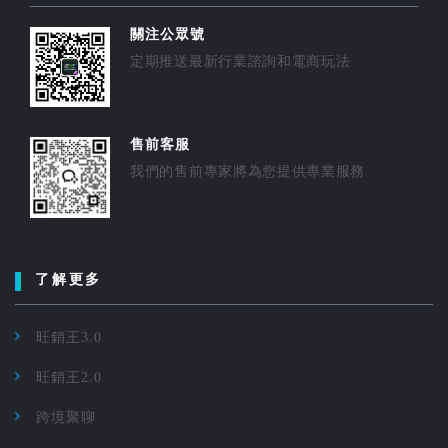
關注公眾號
定期推送最新行業諮詢和電商玩法
售前客服
我們的售前專家將為您提供專業服務
了解更多
旺銷王3.0
旺銷王2.0
跨境聚聊