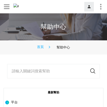
幫助中心
首頁
幫助中心
請輸入關鍵詞搜索幫助
最新幫助
平台