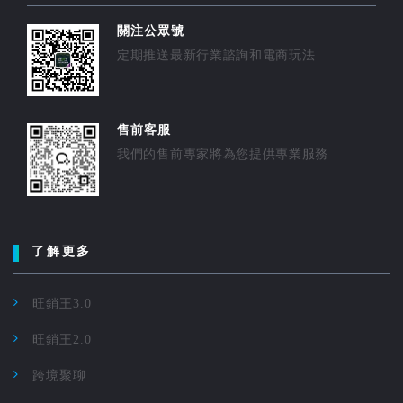
關注公眾號
定期推送最新行業諮詢和電商玩法
售前客服
我們的售前專家將為您提供專業服務
了解更多
旺銷王3.0
旺銷王2.0
跨境聚聊