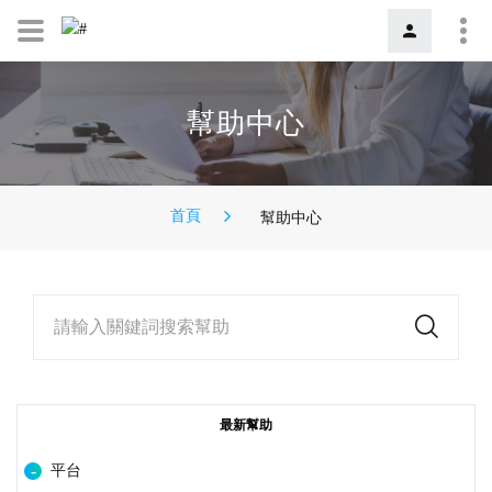
幫助中心
首頁
幫助中心
請輸入關鍵詞搜索幫助
最新幫助
平台