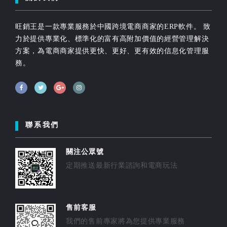
旺銷王是一款專業服務於中國跨境電商商家的ERP軟件。 致
力於提供專業化、標準化的富有高附加價值的經營管理解決
方案，為電商商家提供更快、更好、更有效的信息化管理服
務。
聯系我們
關注公眾號
定期推送最新行業諮詢和電商玩法
售前客服
我們的售前專家將為您提供專業服務