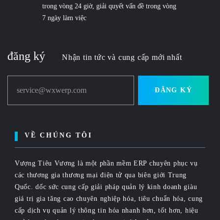
trong vòng 24 giờ, giải quyết vấn đề trong vòng
7 ngày làm việc
đăng ký
Nhận tin tức và cung cấp mới nhất
service@wxwerp.com
ĐĂNG KÝ
VỀ CHÚNG TÔI
Vượng Tiêu Vương là một phần mềm ERP chuyên phục vụ
các thương gia thương mại điện tử qua biên giới Trung
Quốc. dốc sức cung cấp giải pháp quản lý kinh doanh giàu
giá trị gia tăng cao chuyên nghiệp hóa, tiêu chuẩn hóa, cung
cấp dịch vụ quản lý thông tin hóa nhanh hơn, tốt hơn, hiệu