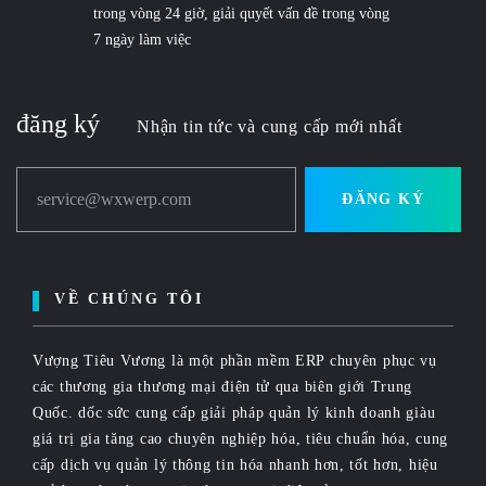
trong vòng 24 giờ, giải quyết vấn đề trong vòng
7 ngày làm việc
đăng ký
Nhận tin tức và cung cấp mới nhất
service@wxwerp.com
ĐĂNG KÝ
VỀ CHÚNG TÔI
Vượng Tiêu Vương là một phần mềm ERP chuyên phục vụ
các thương gia thương mại điện tử qua biên giới Trung
Quốc. dốc sức cung cấp giải pháp quản lý kinh doanh giàu
giá trị gia tăng cao chuyên nghiệp hóa, tiêu chuẩn hóa, cung
cấp dịch vụ quản lý thông tin hóa nhanh hơn, tốt hơn, hiệu