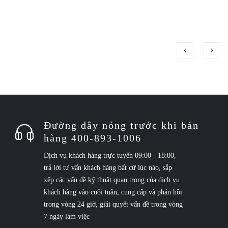
Đường dây nóng trước khi bán
hàng 400-893-1006
Dịch vụ khách hàng trực tuyến 09:00 - 18:00,
trả lời tư vấn khách hàng bất cứ lúc nào, sắp
xếp các vấn đề kỹ thuật quan trọng của dịch vụ
khách hàng vào cuối tuần, cung cấp và phản hồi
trong vòng 24 giờ, giải quyết vấn đề trong vòng
7 ngày làm việc