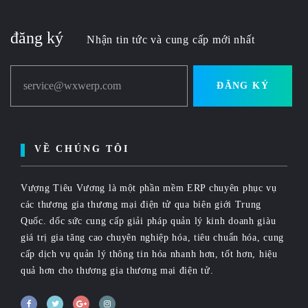
đăng ký
Nhận tin tức và cung cấp mới nhất
service@wxwerp.com
ĐĂNG KÝ
VỀ CHÚNG TÔI
Vượng Tiêu Vương là một phần mềm ERP chuyên phục vụ
các thương gia thương mại điện tử qua biên giới Trung
Quốc. dốc sức cung cấp giải pháp quản lý kinh doanh giàu
giá trị gia tăng cao chuyên nghiệp hóa, tiêu chuẩn hóa, cung
cấp dịch vụ quản lý thông tin hóa nhanh hơn, tốt hơn, hiệu
quả hơn cho thương gia thương mại điện tử.