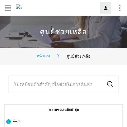
ศูนย์ช่วยเหลือ
หน้าแรก
ศูนย์ช่วยเหลือ
โปรดป้อนคำสำคัญเพื่อช่วยในการค้นหา
ความช่วยเหลือล่าสุด
平台