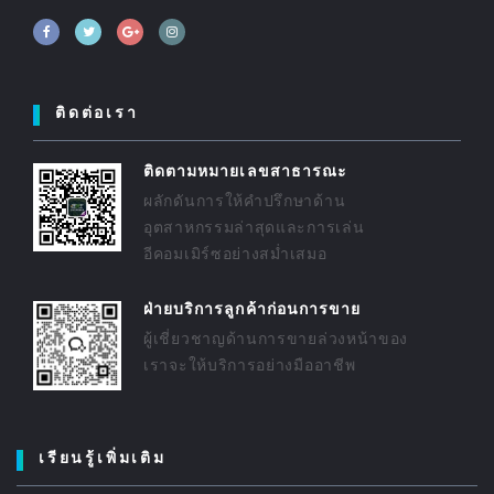
ติดต่อเรา
ติดตามหมายเลขสาธารณะ
ผลักดันการให้คำปรึกษาด้าน
อุตสาหกรรมล่าสุดและการเล่น
อีคอมเมิร์ซอย่างสม่ำเสมอ
ฝ่ายบริการลูกค้าก่อนการขาย
ผู้เชี่ยวชาญด้านการขายล่วงหน้าของ
เราจะให้บริการอย่างมืออาชีพ
เรียนรู้เพิ่มเติม