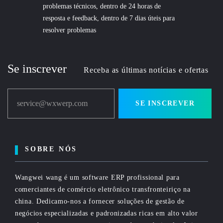
problemas técnicos, dentro de 24 horas de
resposta e feedback, dentro de 7 dias úteis para
resolver problemas
Se inscrever
Receba as últimas notícias e ofertas
service@wxwerp.com
SE INSCREVER
SOBRE NÓS
Wangwei wang é um software ERP profissional para
comerciantes de comércio eletrônico transfronteiriço na
china. Dedicamo-nos a fornecer soluções de gestão de
negócios especializadas e padronizadas ricas em alto valor