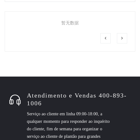
暂无数据
Atendimento e Vendas 400-893-
1006
Serviço ao cliente em linha 09:00-18:00, a
qualquer momento para responder ao inquérito
do cliente, fim de semana para organizar o
serviço ao cliente de plantão para grandes