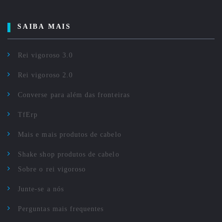
SAIBA MAIS
Rei vigoroso 3.0
Rei vigoroso 2.0
Converse para além das fronteiras
TfErp
Mais e mais produtos de cabelo
Shake shop produtos de cabelo
Sobre o rei vigoroso
Junte-se a nós
Perguntas mais frequentes