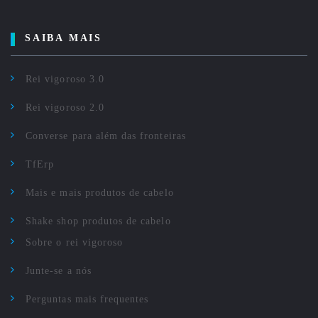
SAIBA MAIS
Rei vigoroso 3.0
Rei vigoroso 2.0
Converse para além das fronteiras
TfErp
Mais e mais produtos de cabelo
Shake shop produtos de cabelo
Sobre o rei vigoroso
Junte-se a nós
Perguntas mais frequentes