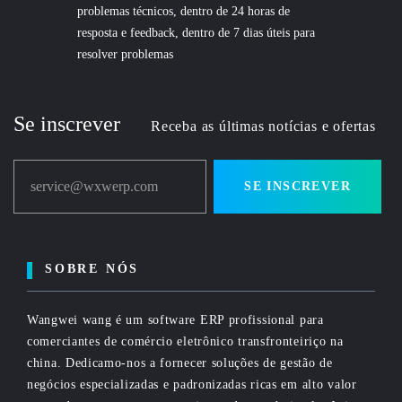
problemas técnicos, dentro de 24 horas de
resposta e feedback, dentro de 7 dias úteis para
resolver problemas
Se inscrever
Receba as últimas notícias e ofertas
service@wxwerp.com
SE INSCREVER
SOBRE NÓS
Wangwei wang é um software ERP profissional para
comerciantes de comércio eletrônico transfronteiriço na
china. Dedicamo-nos a fornecer soluções de gestão de
negócios especializadas e padronizadas ricas em alto valor