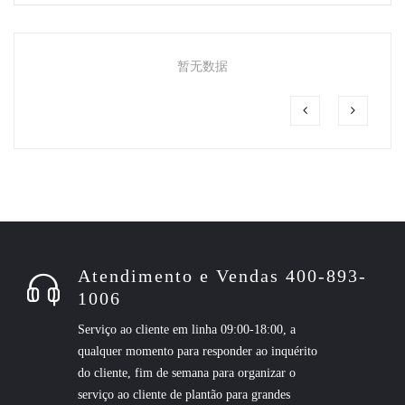
暂无数据
Atendimento e Vendas 400-893-
1006
Serviço ao cliente em linha 09:00-18:00, a
qualquer momento para responder ao inquérito
do cliente, fim de semana para organizar o
serviço ao cliente de plantão para grandes