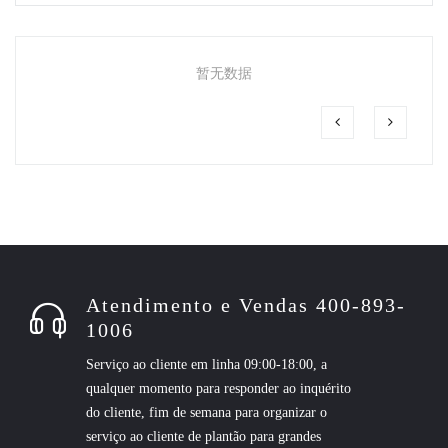
暂无数据
Atendimento e Vendas 400-893-
1006
Serviço ao cliente em linha 09:00-18:00, a
qualquer momento para responder ao inquérito
do cliente, fim de semana para organizar o
serviço ao cliente de plantão para grandes