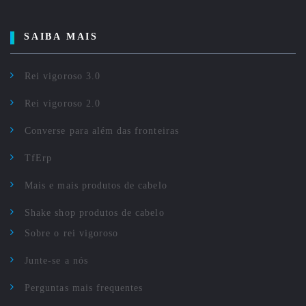
SAIBA MAIS
Rei vigoroso 3.0
Rei vigoroso 2.0
Converse para além das fronteiras
TfErp
Mais e mais produtos de cabelo
Shake shop produtos de cabelo
Sobre o rei vigoroso
Junte-se a nós
Perguntas mais frequentes