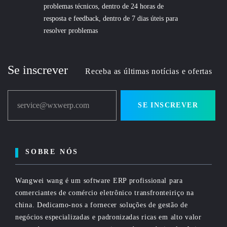
problemas técnicos, dentro de 24 horas de
resposta e feedback, dentro de 7 dias úteis para
resolver problemas
Se inscrever
Receba as últimas notícias e ofertas
service@wxwerp.com
SE INSCREVER
SOBRE NÓS
Wangwei wang é um software ERP profissional para
comerciantes de comércio eletrônico transfronteiriço na
china. Dedicamo-nos a fornecer soluções de gestão de
negócios especializadas e padronizadas ricas em alto valor