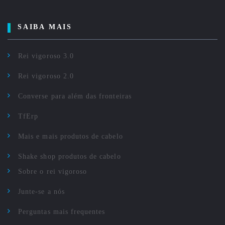
SAIBA MAIS
Rei vigoroso 3.0
Rei vigoroso 2.0
Converse para além das fronteiras
TfErp
Mais e mais produtos de cabelo
Shake shop produtos de cabelo
Sobre o rei vigoroso
Junte-se a nós
Perguntas mais frequentes