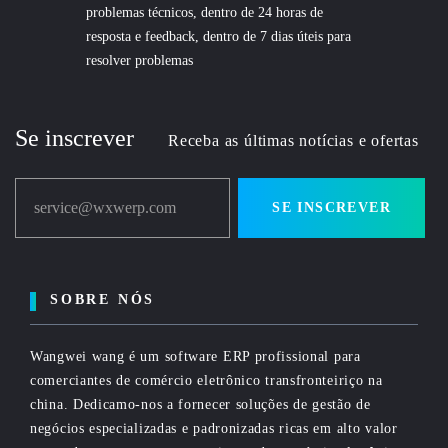
problemas técnicos, dentro de 24 horas de
resposta e feedback, dentro de 7 dias úteis para
resolver problemas
Se inscrever
Receba as últimas notícias e ofertas
service@wxwerp.com
SE INSCREVER
SOBRE NÓS
Wangwei wang é um software ERP profissional para
comerciantes de comércio eletrônico transfronteiriço na
china. Dedicamo-nos a fornecer soluções de gestão de
negócios especializadas e padronizadas ricas em alto valor