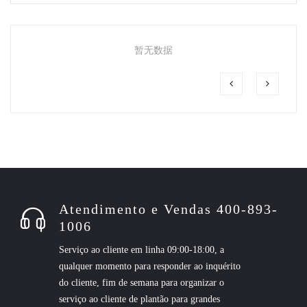
暂无数据
Atendimento e Vendas 400-893-
1006
Serviço ao cliente em linha 09:00-18:00, a
qualquer momento para responder ao inquérito
do cliente, fim de semana para organizar o
serviço ao cliente de plantão para grandes