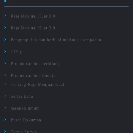
Raja Menjual Kuat 3.0
Raja Menjual Kuat 2.0
Pengumpulan dan berbual melintasi sempadan
TfErp
Produk rambut berbilang
Produk rambut Doudian
Tentang Raja Menjual Kuat
Sertai kami.
masalah umum
Pusat Dokumen
Terma Servis