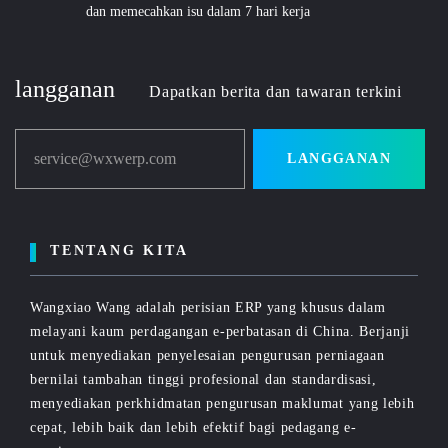
dan memecahkan isu dalam 7 hari kerja
langganan
Dapatkan berita dan tawaran terkini
service@wxwerp.com
LANGGANAN
TENTANG KITA
Wangxiao Wang adalah perisian ERP yang khusus dalam
melayani kaum perdagangan e-perbatasan di China. Berjanji
untuk menyediakan penyelesaian pengurusan perniagaan
bernilai tambahan tinggi profesional dan standardisasi,
menyediakan perkhidmatan pengurusan maklumat yang lebih
cepat, lebih baik dan lebih efektif bagi pedagang e-