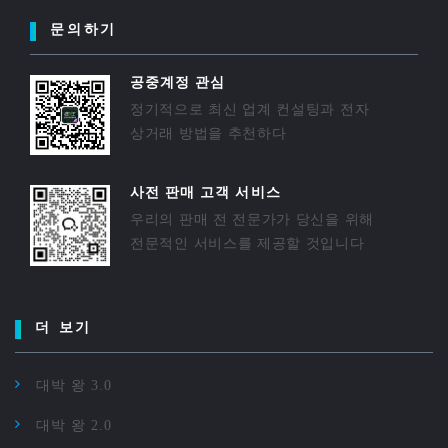
문의하기
공중계정 관심
정기적으로 최신 업계 컨설팅과 전자
상거래 방법을 추천하다
사전 판매 고객 서비스
우리의 판매 전 전문가가 당신을 위해
전문적인 서비스를 제공할 것입니다
더 보기
대박 왕 3.0
대박 왕 2.0