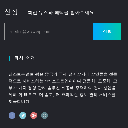
신청
최신 뉴스와 혜택을 받아보세요
service@wxwerp.com
신청
회사 소개
인스트루먼트 왕은 중국의 국제 전자상거래 상인들을 전문
적으로 서비스하는 erp 소프트웨어이다.전문화, 표준화, 고
부가 가치 경영 관리 솔루션 제공에 주력하여 전자 상업을
위해 더 빠르고, 더 좋고, 더 효과적인 정보 관리 서비스를
제공합니다.