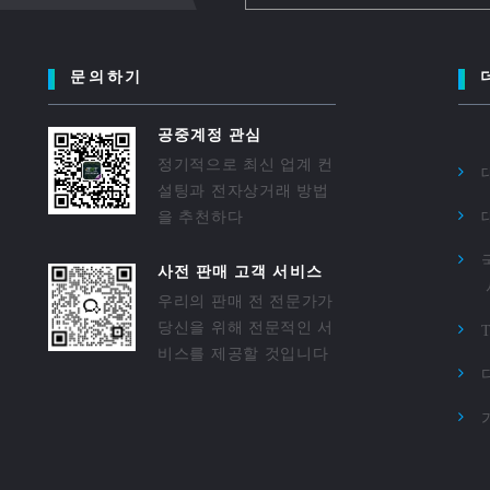
문의하기
공중계정 관심
정기적으로 최신 업계 컨
설팅과 전자상거래 방법
을 추천하다
사전 판매 고객 서비스
우리의 판매 전 전문가가
당신을 위해 전문적인 서
비스를 제공할 것입니다