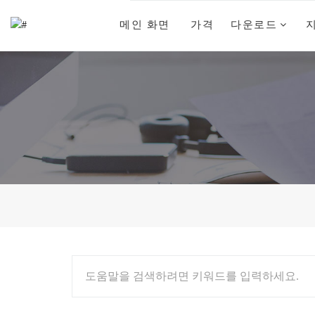
메인 화면
가격
다운로드
도움말을 검색하려면 키워드를 입력하세요.