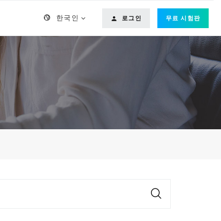
한국인
로그인
무료 시험판