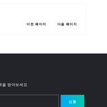
이전 페이지
다음 페이지
택을 받아보세요
신청