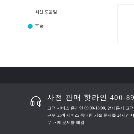
최신 도움말
平台
사전 판매 핫라인 400-893
고객 서비스 온라인 09:00-18:00, 언제든지 고
근무 고객 서비스 중대한 기술 문제를 24시간 내
무 내에 문제를 해결