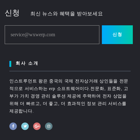
신청
최신 뉴스와 혜택을 받아보세요
service@wxwerp.com
신청
회사 소개
인스트루먼트 왕은 중국의 국제 전자상거래 상인들을 전문
적으로 서비스하는 erp 소프트웨어이다.전문화, 표준화, 고
부가 가치 경영 관리 솔루션 제공에 주력하여 전자 상업을
위해 더 빠르고, 더 좋고, 더 효과적인 정보 관리 서비스를
제공합니다.