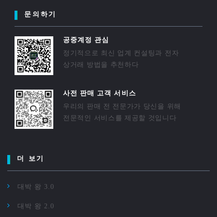
문의하기
공중계정 관심
정기적으로 최신 업계 컨설팅과 전자
상거래 방법을 추천하다
사전 판매 고객 서비스
우리의 판매 전 전문가가 당신을 위해
전문적인 서비스를 제공할 것입니다
더 보기
대박 왕 3.0
대박 왕 2.0