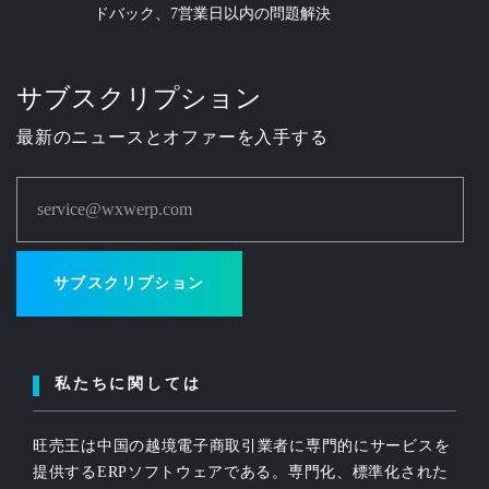
ドバック、7営業日以内の問題解決
サブスクリプション
最新のニュースとオファーを入手する
service@wxwerp.com
サブスクリプション
私たちに関しては
旺売王は中国の越境電子商取引業者に専門的にサービスを
提供するERPソフトウェアである。専門化、標準化された