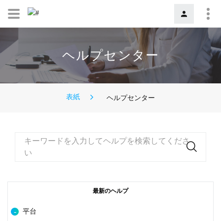
ヘルプセンター
表紙
ヘルプセンター
キーワードを入力してヘルプを検索してくださ
い
最新のヘルプ
平台