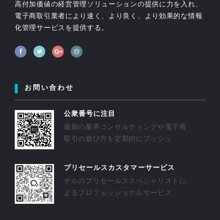
高付加価値の経営管理ソリューションの提供に力を入れ、
電子商取引業者により速く、より良く、より効果的な情報
化管理サービスを提供する。
お問い合わせ
公衆番号に注目
最新の業界コンサルティングや電子商
取引の遊び方を定期的にプッシュ
プリセールスカスタマーサービス
デルのプリセールススペシャリストに
よるプロフェッショナルサービス