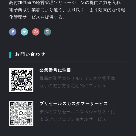
高付加価値の経営管理ソリューションの提供に力を入れ、
電子商取引業者により速く、より良く、より効果的な情報
化管理サービスを提供する。
お問い合わせ
公衆番号に注目
最新の業界コンサルティングや電子商
取引の遊び方を定期的にプッシュ
プリセールスカスタマーサービス
デルのプリセールススペシャリストに
よるプロフェッショナルサービス