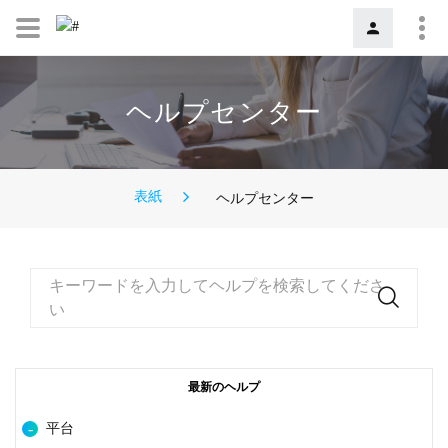
ヘルプセンター
表紙
ヘルプセンター
キーワードを入力してヘルプを検索してくださ
い
最新のヘルプ
平台