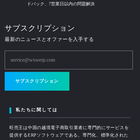
ドバック、7営業日以内の問題解決
サブスクリプション
最新のニュースとオファーを入手する
service@wxwerp.com
サブスクリプション
私たちに関しては
旺売王は中国の越境電子商取引業者に専門的にサービスを
提供するERPソフトウェアである。専門化、標準化された