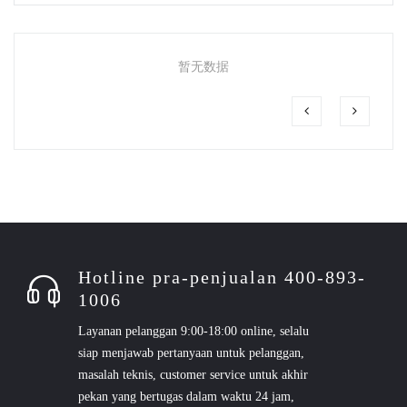
暂无数据
Hotline pra-penjualan 400-893-
1006
Layanan pelanggan 9:00-18:00 online, selalu
siap menjawab pertanyaan untuk pelanggan,
masalah teknis, customer service untuk akhir
pekan yang bertugas dalam waktu 24 jam,