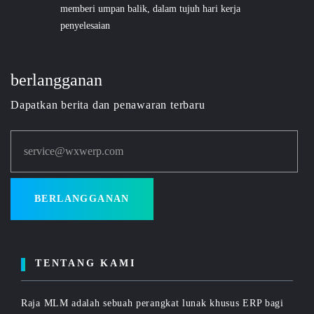
memberi umpan balik, dalam tujuh hari kerja
penyelesaian
berlangganan
Dapatkan berita dan penawaran terbaru
service@wxwerp.com
BERLANGGANAN
TENTANG KAMI
Raja MLM adalah sebuah perangkat lunak khusus ERP bagi